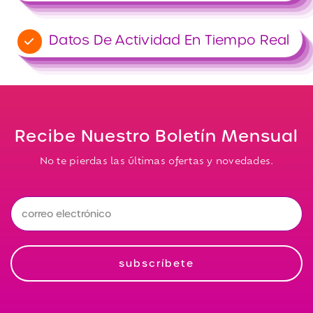
Datos De Actividad En Tiempo Real
Recibe Nuestro Boletín Mensual
No te pierdas las últimas ofertas y novedades.
ZZ_Newsletter
subscríbete