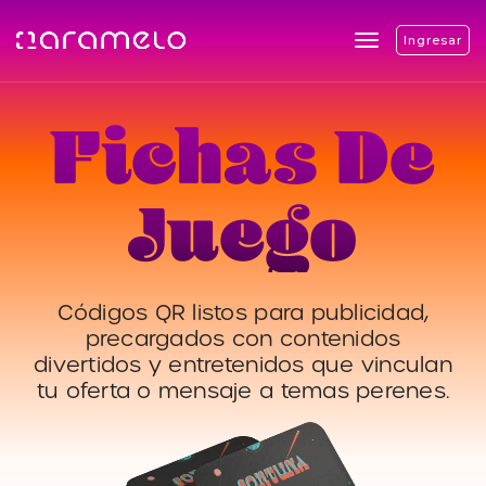
Ingresar
Toggle navigati
Fichas De
Juego
Códigos QR listos para publicidad,
precargados con contenidos
divertidos y entretenidos que vinculan
tu oferta o mensaje a temas perenes.