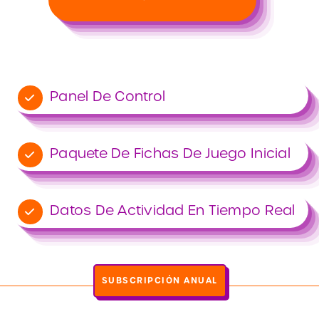
Panel De Control
Paquete De Fichas De Juego Inicial
Datos De Actividad En Tiempo Real
SUBSCRIPCIÓN ANUAL