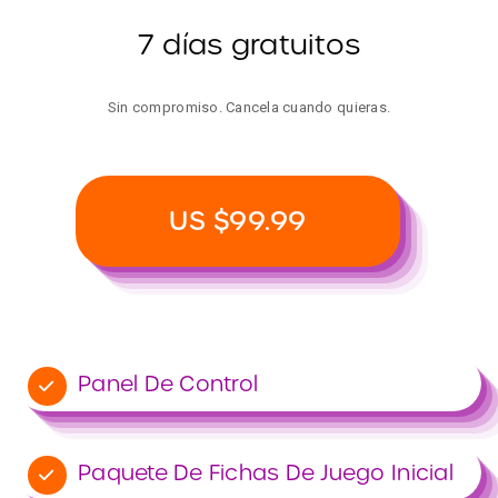
7 días gratuitos
Sin compromiso. Cancela cuando quieras.
US $99.99
Panel De Control
Paquete De Fichas De Juego Inicial