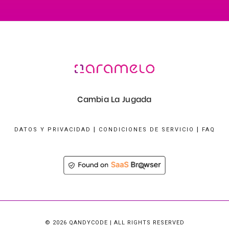
Cambia La Jugada
|
|
DATOS Y PRIVACIDAD
CONDICIONES DE SERVICIO
FAQ
© 2026 QANDYCODE | ALL RIGHTS RESERVED