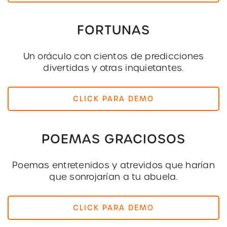
FORTUNAS
Un oráculo con cientos de predicciones
divertidas y otras inquietantes.
CLICK PARA DEMO
POEMAS GRACIOSOS
Poemas entretenidos y atrevidos que harían
que sonrojarían a tu abuela.
CLICK PARA DEMO