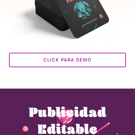
CLICK PARA DEMO
Publicidad
Editable