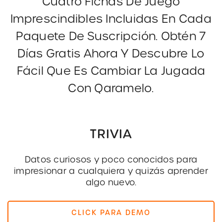
Cuatro Fichas De Juego
Imprescindibles Incluidas En Cada
Paquete De Suscripción. Obtén 7
Días Gratis Ahora Y Descubre Lo
Fácil Que Es Cambiar La Jugada
Con Qaramelo.
TRIVIA
Datos curiosos y poco conocidos para
impresionar a cualquiera y quizás aprender
algo nuevo.
CLICK PARA DEMO