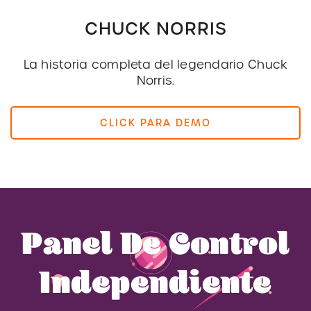
CHUCK NORRIS
La historia completa del legendario Chuck
Norris.
CLICK PARA DEMO
Panel De Control
Independiente