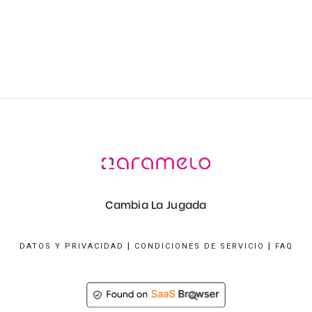
Cambia La Jugada
|
|
DATOS Y PRIVACIDAD
CONDICIONES DE SERVICIO
FAQ