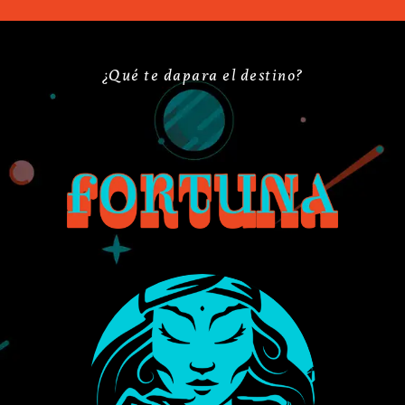
¿Qué te dapara el destino?